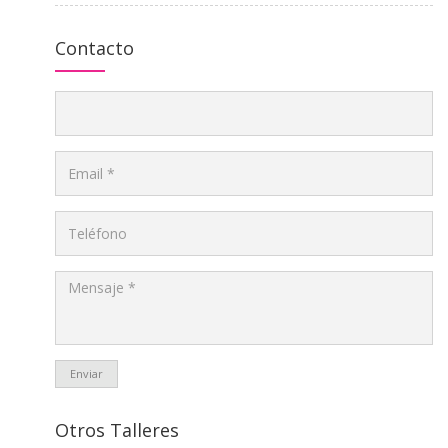
Contacto
Enviar
Otros Talleres