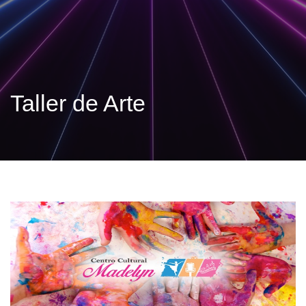
Taller de Arte