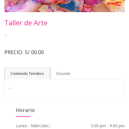
Taller de Arte
...
PRECIO:
S/ 00.00
Contenido Temático
Docente
...
Horario
Lunes - Miércoles :
5.00 pm - 9.00 pm