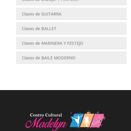
Clases de GUITARRA
Clases de BALLET
Clases de MARINERA Y FESTEJO
Clases de BAILE MODERNO