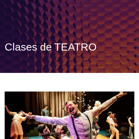
Clases de TEATRO