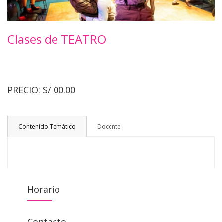
Clases de TEATRO
PRECIO:
S/ 00.00
Contenido Temático
Docente
Horario
Contacto