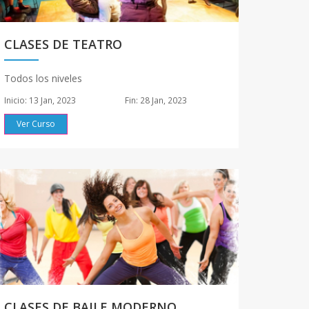
CLASES DE TEATRO
Todos los niveles
Inicio: 13 Jan, 2023
Fin: 28 Jan, 2023
Ver Curso
CLASES DE BAILE MODERNO