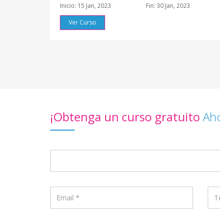
Inicio: 15 Jan, 2023
Fin: 30 Jan, 2023
Ver Curso
¡Obtenga un curso gratuito
Aho