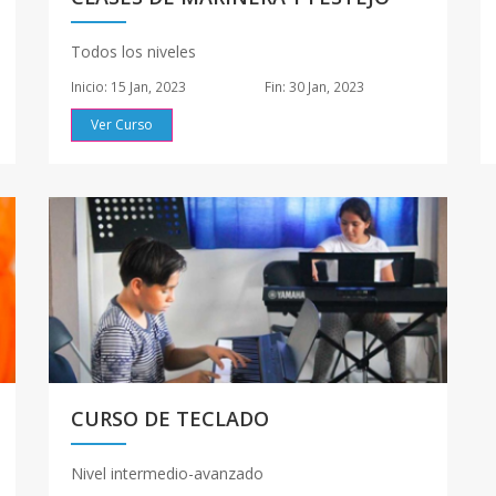
Todos los niveles
Inicio: 15 Jan, 2023
Fin: 30 Jan, 2023
Ver Curso
CURSO DE TECLADO
Nivel intermedio-avanzado