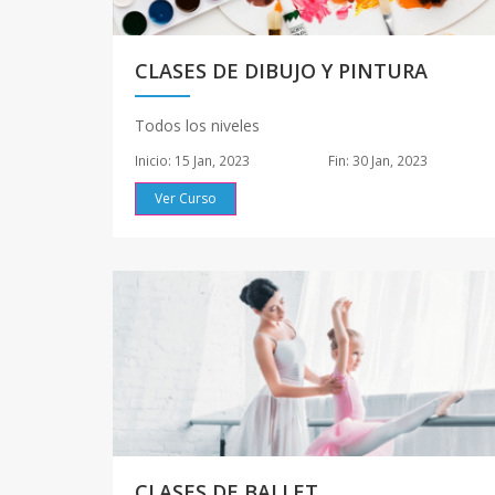
CLASES DE DIBUJO Y PINTURA
Todos los niveles
Inicio: 15 Jan, 2023
Fin: 30 Jan, 2023
Ver Curso
CLASES DE BALLET