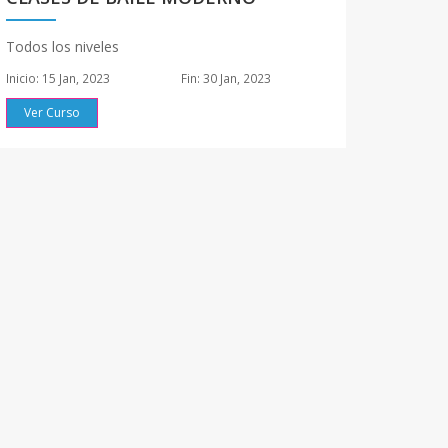
Todos los niveles
Inicio: 15 Jan, 2023
Fin: 30 Jan, 2023
Ver Curso