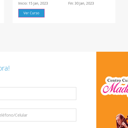
Inicio: 15 Jan, 2023
Fin: 30 Jan, 2023
Ver Curso
ra!