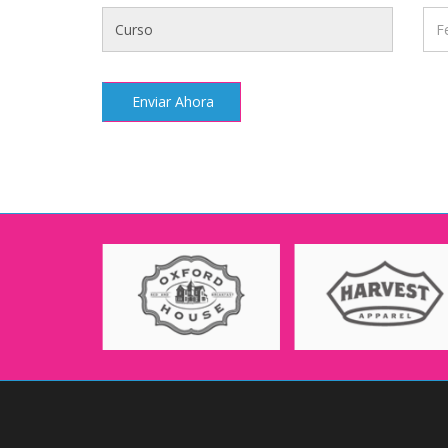
Enviar Ahora