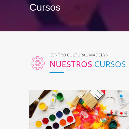
Cursos
CENTRO CULTURAL MADELYN
NUESTROS
CURSOS