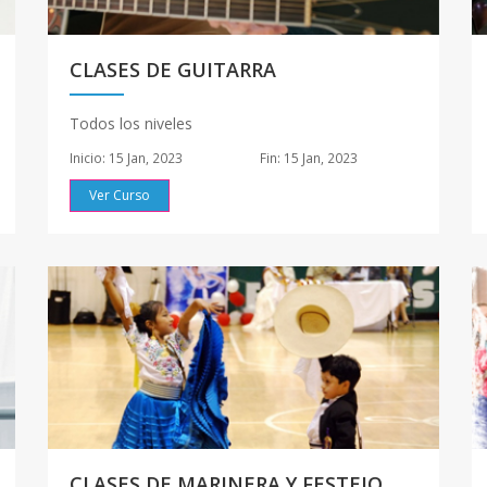
CLASES DE GUITARRA
Todos los niveles
Inicio: 15 Jan, 2023
Fin: 15 Jan, 2023
Ver Curso
CLASES DE MARINERA Y FESTEJO