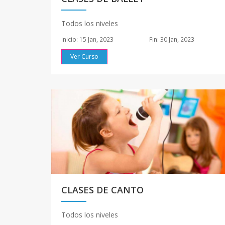
Todos los niveles
Inicio: 15 Jan, 2023
Fin: 30 Jan, 2023
Ver Curso
CLASES DE CANTO
Todos los niveles